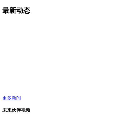
最新动态
更多新闻
未来伙伴视频